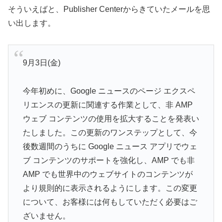
そういえばと、Publisher Centerからきていたメールを思
い出します。
9月3日(金)
今年初めに、Google ニュースのページ エクスペ
リエンスの更新に関連する作業として、非 AMP
ウェブ コンテンツの使用を拡大することを発表い
たしました。この更新のワンステップとして、今
後数週間のうちに Google ニュース アプリでウェ
ブ コンテンツのサポートを強化し、AMP でも非
AMP でも世界中のウェブサイトのコンテンツが
より規則的に表示されるようにします。この変更
について、お客様には何もしていただく必要はご
ざいません。