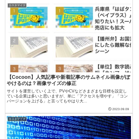
カスタマイズ
【Cocoon】人気記事や新着記事のサムネイル画像がぼ
やけるのは？画像サイズの修正
サイトを運営していく上で、PVやCVなどさまざまな目標を設定し
ている企業は多いと思いますが、単に「アクセスを増やす」「コン
バージョンを上げる」と言ってもやはり大...
2023.09.09
カスタマイズ