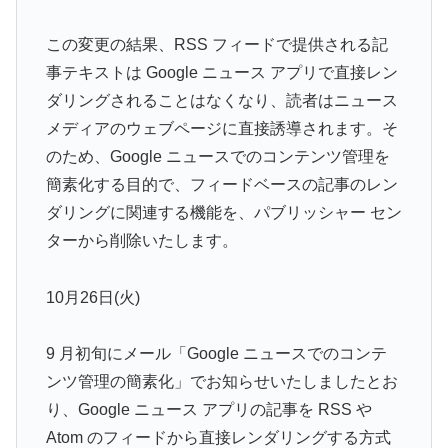
この変更の結果、RSS フィードで提供される記
事テキストは Google ニュース アプリで直接レン
ダリングされることはなくなり、読者はニュース
メディアのウェブページに直接誘導されます。そ
のため、Google ニュースでのコンテンツ管理を
簡素化する目的で、フィードベースの記事のレン
ダリングに関連する機能を、パブリッシャー セン
ターから削除いたします。
10月26日(火)
9 月初旬にメール「Google ニュースでのコンテ
ンツ管理の簡素化」でお知らせいたしましたとお
り、Google ニュース アプリの記事を RSS や
Atom のフィードから直接レンダリングする方式