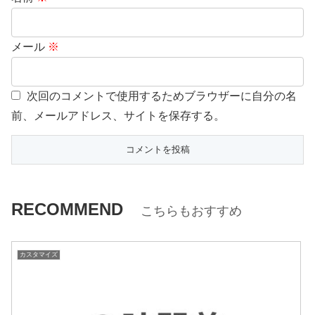
メール
※
次回のコメントで使用するためブラウザーに自分の名
前、メールアドレス、サイトを保存する。
RECOMMEND
こちらもおすすめ
カスタマイズ