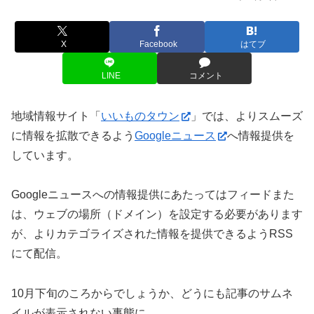
X
Facebook
はてブ
LINE
コメント
地域情報サイト「
いいものタウン
」では、よりスムーズ
に情報を拡散できるよう
Googleニュース
へ情報提供を
しています。
Googleニュースへの情報提供にあたってはフィードまた
は、ウェブの場所（ドメイン）を設定する必要があります
が、よりカテゴライズされた情報を提供できるようRSS
にて配信。
10月下旬のころからでしょうか、どうにも記事のサムネ
イルが表示されない事態に。