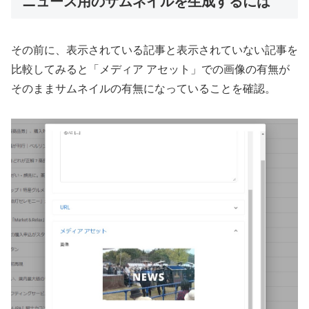
ニュース用のサムネイルを生成するには
その前に、表示されている記事と表示されていない記事を
比較してみると「メディア アセット」での画像の有無が
そのままサムネイルの有無になっていることを確認。