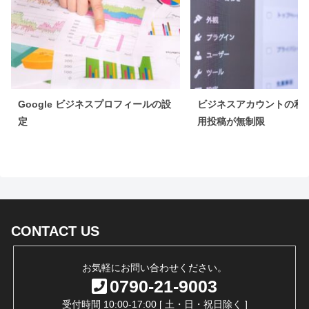
Google ビジネスプロフィールの設
ビジネスアカウントの利
定
用投稿が無制限
CONTACT US
お気軽にお問い合わせください。
0790-21-9003
受付時間 10:00-17:00 [ 土・日・祝日除く ]