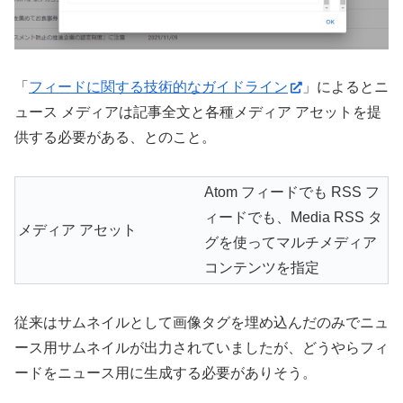
「
フィードに関する技術的なガイドライン
」によるとニ
ュース メディアは記事全文と各種メディア アセットを提
供する必要がある、とのこと。
Atom フィードでも RSS フ
ィードでも、Media RSS タ
メディア アセット
グを使ってマルチメディア
コンテンツを指定
従来はサムネイルとして画像タグを埋め込んだのみでニュ
ース用サムネイルが出力されていましたが、どうやらフィ
ードをニュース用に生成する必要がありそう。