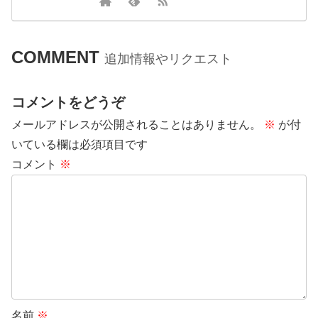
COMMENT
追加情報やリクエスト
コメントをどうぞ
メールアドレスが公開されることはありません。
※
が付
いている欄は必須項目です
コメント
※
名前
※