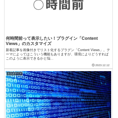
何時間前って表示したい！プラグイン「Content
Views」のカスタマイズ
新着記事を画像付きでリスト化するプラグン「Content Views」。テ
ーマによってはこういう機能もありますが、環境によりどうすれば
このように表示できるかと悩...
2023.12.12
カスタマイズ