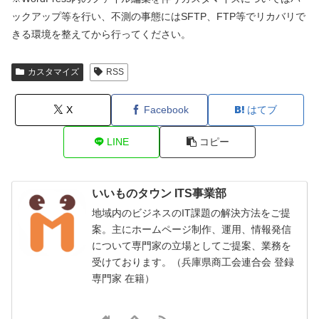
ックアップ等を行い、不測の事態にはSFTP、FTP等でリカバリで
きる環境を整えてから行ってください。
カスタマイズ
RSS
X
Facebook
はてブ
LINE
コピー
いいものタウン ITS事業部
地域内のビジネスのIT課題の解決方法をご提
案。主にホームページ制作、運用、情報発信
について専門家の立場としてご提案、業務を
受けております。（兵庫県商工会連合会 登録
専門家 在籍）