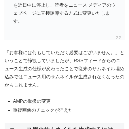
を近日中に停止し、読者をニュース メディアのウ
ェブページに直接誘導する方式に変更いたしま
す。
「お客様には何もしていただく必要はございません。」と
いうことで静観していましたが、RSSフィードからのニ
ュース生成の仕様が変わったことで従来のサムネイル埋め
込みではニュース用のサムネイルが生成されなくなったの
かもしれません。
AMPの取扱の変更
重複画像のチェックが消えた