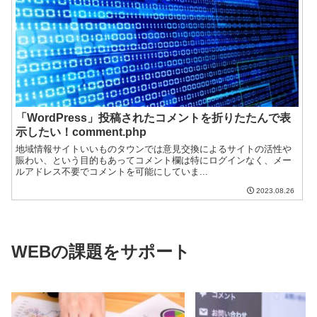
「WordPress」投稿されたコメントを折りたたんで表
示したい！comment.php
地域情報サイトいいものタウンでは意見交換によるサイトの活性や
賑わい、という目的もあってコメント欄は特にログインなく、メー
ルアドレス不要でコメントを可能にしていま...
2023.08.26
WEBの課題をサポート