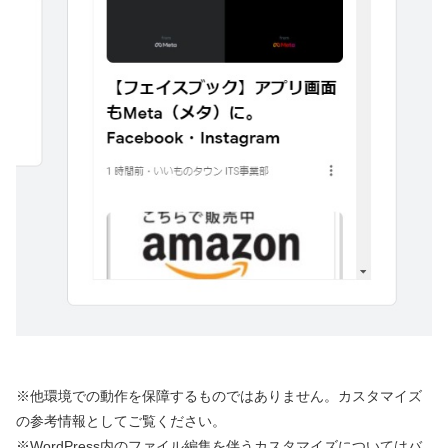
※他環境での動作を保障するものではありません。カスタマイズ
の参考情報としてご覧ください。
※WordPress内のファイル編集を伴うカスタマイズについてはバ